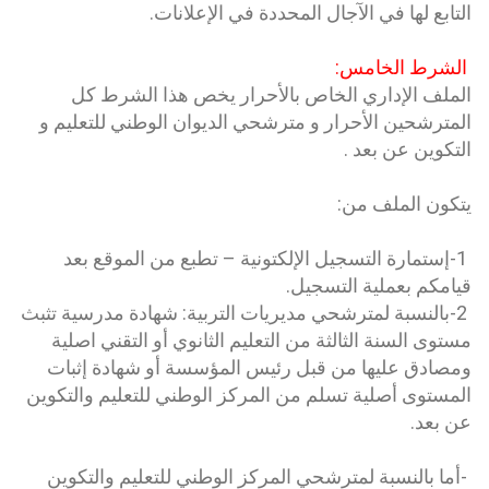
التابع لها في الآجال المحددة في الإعلانات.
الشرط الخامس:
الملف الإداري الخاص بالأحرار يخص هذا الشرط كل
المترشحين الأحرار و مترشحي الديوان الوطني للتعليم و
التكوين عن بعد .
يتكون الملف من:
1-إستمارة التسجيل الإلكتونية – تطبع من الموقع بعد
قيامكم بعملية التسجيل.
2-بالنسبة لمترشحي مديريات التربية: شهادة مدرسية تثبث
مستوى السنة الثالثة من التعليم الثانوي أو التقني اصلية
ومصادق عليها من قبل رئيس المؤسسة أو شهادة إثبات
المستوى أصلية تسلم من المركز الوطني للتعليم والتكوين
عن بعد.
-أما بالنسبة لمترشحي المركز الوطني للتعليم والتكوين