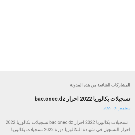
إ
ر
س
ا
المشاركات الشائعة من هذه المدونة
ل
ت
تسجيلات بكالوريا 2022 احرار bac.onec.dz
ع
ل
سبتمبر 01, 2021
ي
ق
تسجيلات بكالوريا 2022 احرار bac.onec.dz تسجيلات بكالوريا 2022
احرار التسجيل في شهادة البكالوريا دورة 2022 تسجيلات بكالوريا