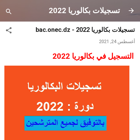
التخطي إلى المحتوى الرئيسي
تسجيلات بكالوريا 2022
تسجيلات بكالوريا 2022 - bac.onec.dz
أغسطس 24, 2021
التسجيل في بكالوريا 2022