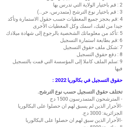
2 : قم باختيار الولاية التي تدرس بها
3 : قم باختيار نوع الترشح (متمدرس، حر…)
4 :قم بحجز جميع المعطيات حسب حقول الاستمارة وتأكد
جيدا من لقبك، اسمك وكل المعطيات الأخرى
5 :تأكد من معلوماتك الشخصية بالرجوع إلى شهادة ميلادك
6 :قم بطابعة استمارة التسجيل
7 :شكل ملف حقوق التسجيل
8 : دفع حقوق التسجيل
9 :سلم الملف كاملا إلى المؤسسة التي قمت بالتسجيل
فيها
حقوق التسجيل في بكالوريا 2022 :
تختلف حقوق التسجيل حسب نوع الترشح.
- المترشحون المتمدرسون 1500 دج
-الأحرار الذين لم يسبق لهم ان حصلوا على البكالوريا
الجزائرية: 3000 دج.
-الأحرار الذين سبق لهم ان حصلوا على البكالوريا