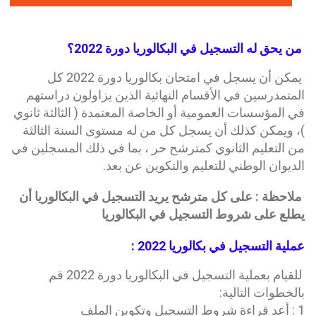
من يحق له التسجيل في البكالوريا دورة 2022؟
يمكن أن يسجل في امتحان بكالوريا دورة 2022 كل
المتمدرسين في الأقسام النهائية الذين يزاولون دراستهم
في المؤسسات العمومية أو الخاصة المعتمدة ( الثالثة ثانوي
)، ويمكن كذلك أن يسجل كل من له مستوى السنة الثالثة
من التعليم الثانوي كمترشح حر ، بما في ذلك المسجلين في
الديوان الوطني للتعليم والتكوين عن بعد.
ملاحظة :
على كل مترشح يريد التسجيل في البكالوريا أن
يطلع على شروط التسجيل في البكالوريا
عملية التسجيل في بكالوريا 2022 :
للقيام بعملية التسجيل في البكالوريا دورة 2022 قم
بالخطوات التالية:
1 : أعد قراءة شروط التسجيل وتكوين الملف